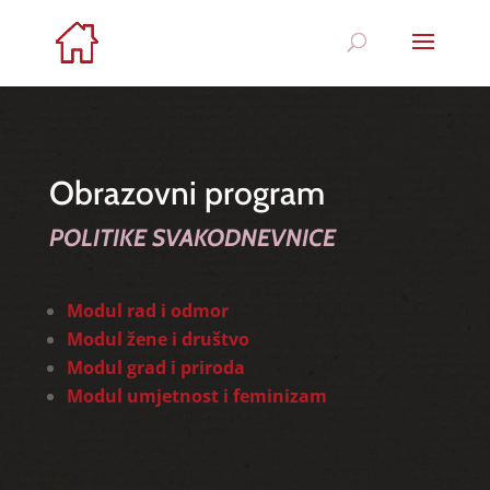
Obrazovni program
POLITIKE SVAKODNEVNICE
Modul rad i odmor
Modul žene i društvo
Modul grad i priroda
Modul umjetnost i feminizam