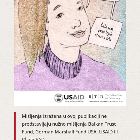
Mišljenja izražena u ovoj publikaciji ne
predstavljaju nužno mišljenja Balkan Trust
Fund, German Marshall Fund USA, USAID ili
Vlade SAD.