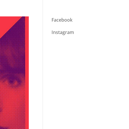
Facebook
Instagram