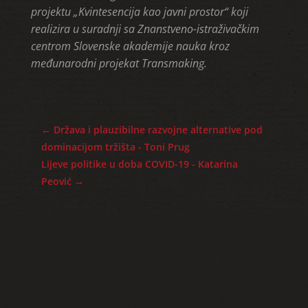
projektu „Kvintesencija kao javni prostor“ koji
realizira u suradnji sa Znanstveno-istraživačkim
centrom Slovenske akademije nauka kroz
međunarodni projekat Transmaking.
←
Država i plauzibilne razvojne alternative pod
dominacijom tržišta - Toni Prug
Lijeve politike u doba COVID-19 - Katarina
Peović
→