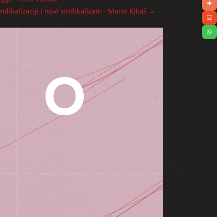
ndikalizaciji i novi sindikalizam - Mario Kikaš
→